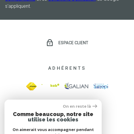
s'appliquent.
ESPACE CLIENT
ADHÉRENTS
On en reste là
Comme beaucoup, notre site
utilise les cookies
On aimerait vous accompagner pendant