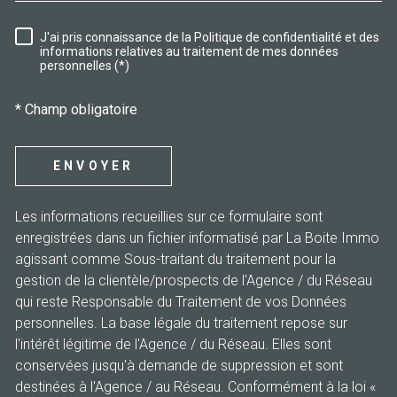
J'ai pris connaissance de la Politique de confidentialité et des
RÈGLEMENTATION
informations relatives au traitement de mes données
personnelles (*)
* Champ obligatoire
ENVOYER
Les informations recueillies sur ce formulaire sont
enregistrées dans un fichier informatisé par La Boite Immo
agissant comme Sous-traitant du traitement pour la
gestion de la clientèle/prospects de l'Agence / du Réseau
qui reste Responsable du Traitement de vos Données
personnelles. La base légale du traitement repose sur
l'intérêt légitime de l'Agence / du Réseau. Elles sont
conservées jusqu'à demande de suppression et sont
destinées à l'Agence / au Réseau. Conformément à la loi «