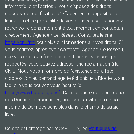
informatique et libertés », vous disposez des droits
d’accès, de rectification, d’effacement, d’opposition, de
limitation et de portabilité de vos données. Vous pouvez
retirer votre consentement à tout moment en contactant
directement l’Agence / Le Réseau. Consultez le site
https://cnil.fr/fr
pour plus d’informations sur vos droits. Si
vous estimez, après avoir contacté l'Agence / le Réseau,
que vos droits « Informatique et Libertés » ne sont pas
respectés, vous pouvez adresser une réclamation à la
CNIL. Nous vous informons de l’existence de la liste
d'opposition au démarchage téléphonique « Bloctel », sur
laquelle vous pouvez vous inscrire ici :
https://www.bloctel.gouv.fr
. Dans le cadre de la protection
des Données personnelles, nous vous invitons à ne pas
inscrire de Données sensibles dans le champ de saisie
libre.
Ce site est protégé par reCAPTCHA, les
Politiques de