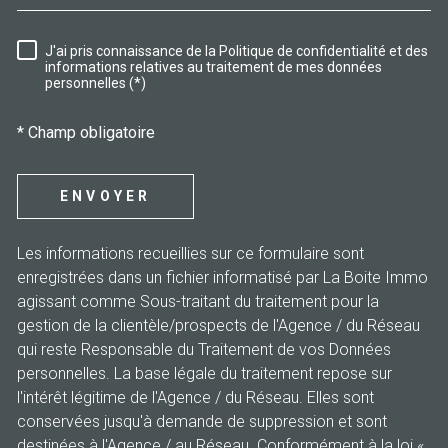
J'ai pris connaissance de la Politique de confidentialité et des
RÈGLEMENTATION
informations relatives au traitement de mes données
personnelles (*)
* Champ obligatoire
ENVOYER
Les informations recueillies sur ce formulaire sont
enregistrées dans un fichier informatisé par La Boite Immo
agissant comme Sous-traitant du traitement pour la
gestion de la clientèle/prospects de l'Agence / du Réseau
qui reste Responsable du Traitement de vos Données
personnelles. La base légale du traitement repose sur
l'intérêt légitime de l'Agence / du Réseau. Elles sont
conservées jusqu'à demande de suppression et sont
destinées à l'Agence / au Réseau. Conformément à la loi «