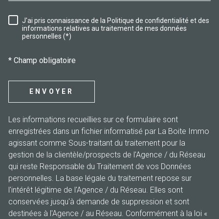
J'ai pris connaissance de la Politique de confidentialité et des
RÈGLEMENTATION
informations relatives au traitement de mes données
personnelles (*)
* Champ obligatoire
ENVOYER
Les informations recueillies sur ce formulaire sont
enregistrées dans un fichier informatisé par La Boite Immo
agissant comme Sous-traitant du traitement pour la
gestion de la clientèle/prospects de l'Agence / du Réseau
qui reste Responsable du Traitement de vos Données
personnelles. La base légale du traitement repose sur
l'intérêt légitime de l'Agence / du Réseau. Elles sont
conservées jusqu'à demande de suppression et sont
destinées à l'Agence / au Réseau. Conformément à la loi «