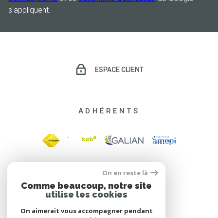
s'appliquent.
ESPACE CLIENT
ADHÉRENTS
On en reste là
Comme beaucoup, notre site
utilise les cookies
On aimerait vous accompagner pendant