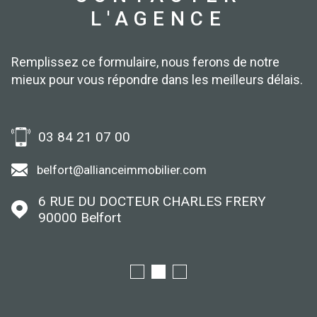
L'AGENCE
Remplissez ce formulaire, nous ferons de notre
mieux pour vous répondre dans les meilleurs délais.
03 84 21 07 00
belfort@allianceimmobilier.com
6 RUE DU DOCTEUR CHARLES FRERY
90000
Belfort