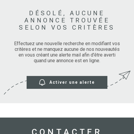
DÉSOLÉ, AUCUNE
ANNONCE TROUVÉE
SELON VOS CRITÈRES
Effectuez une nouvelle recherche en modifiant vos
critères et ne manquez aucune de nos nouveautés
en vous créant une alerte mail afin d'être averti
quand une annonce est en ligne.
Activer une alerte
CONTACTER