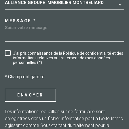
ALLIANCE GROUPE IMMOBILIER MONTBELIARD
MESSAGE *
J'ai pris connaissance de la Politique de confidentialité et des
RÈGLEMENTATION
informations relatives au traitement de mes données
personnelles (*)
* Champ obligatoire
ENVOYER
Les informations recueillies sur ce formulaire sont
enregistrées dans un fichier informatisé par La Boite Immo
agissant comme Sous-traitant du traitement pour la