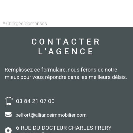
* Charges comprises
CONTACTER
L'AGENCE
Remplissez ce formulaire, nous ferons de notre
mieux pour vous répondre dans les meilleurs délais.
03 84 21 07 00
belfort@allianceimmobilier.com
6 RUE DU DOCTEUR CHARLES FRERY