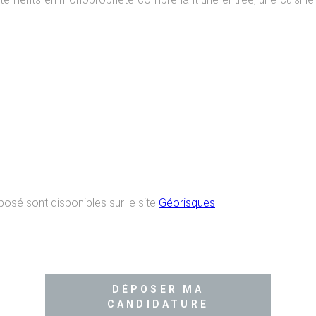
posé sont disponibles sur le site
Géorisques
DÉPOSER MA
CANDIDATURE