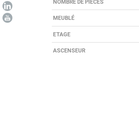
NOMBRE DE PIÈCES
MEUBLÉ
ETAGE
ASCENSEUR