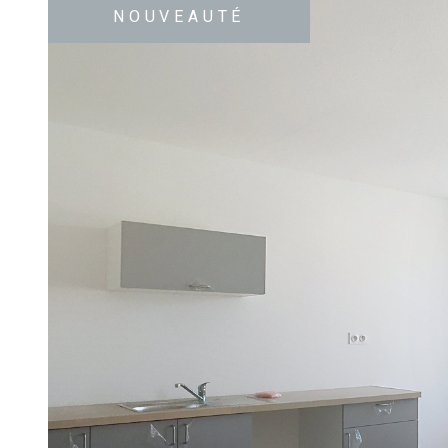
NOUVEAUTÉ