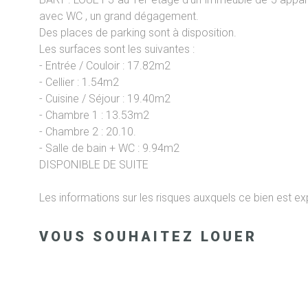
avec WC , un grand dégagement.
Des places de parking sont à disposition.
Les surfaces sont les suivantes :
- Entrée / Couloir : 17.82m2
- Cellier : 1.54m2
- Cuisine / Séjour : 19.40m2
- Chambre 1 : 13.53m2
- Chambre 2 : 20.10.
- Salle de bain + WC : 9.94m2
DISPONIBLE DE SUITE
Les informations sur les risques auxquels ce bien est ex
VOUS SOUHAITEZ LOUER