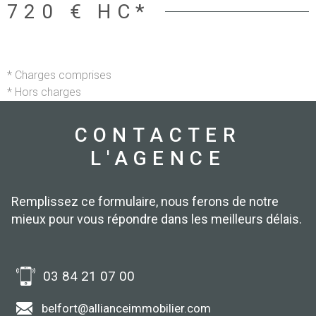
720 €
HC*
* Charges comprises
* Hors charges
CONTACTER
L'AGENCE
Remplissez ce formulaire, nous ferons de notre
mieux pour vous répondre dans les meilleurs délais.
03 84 21 07 00
belfort@allianceimmobilier.com