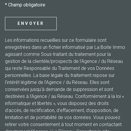
* Champ obligatoire
ENVOYER
Les informations recueillies sur ce formulaire sont
enregistrées dans un fichier informatisé par La Boite Immo
agissant comme Sous-traitant du traitement pour la
gestion de la clientèle/prospects de l'Agence / du Réseau
qui reste Responsable du Traitement de vos Données
personnelles. La base légale du traitement repose sur
l'intérêt légitime de l'Agence / du Réseau. Elles sont
conservées jusqu'à demande de suppression et sont
destinées à l'Agence / au Réseau. Conformément à la loi «
informatique et libertés », vous disposez des droits
d’accès, de rectification, d’effacement, d’opposition, de
limitation et de portabilité de vos données. Vous pouvez
retirer votre consentement à tout moment en contactant