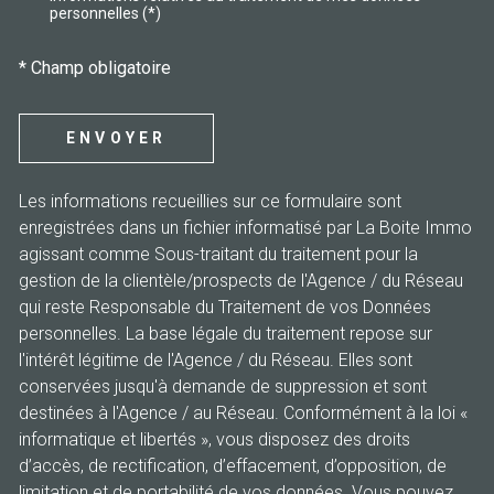
personnelles (*)
* Champ obligatoire
ENVOYER
Les informations recueillies sur ce formulaire sont
enregistrées dans un fichier informatisé par La Boite Immo
agissant comme Sous-traitant du traitement pour la
gestion de la clientèle/prospects de l'Agence / du Réseau
qui reste Responsable du Traitement de vos Données
personnelles. La base légale du traitement repose sur
l'intérêt légitime de l'Agence / du Réseau. Elles sont
conservées jusqu'à demande de suppression et sont
destinées à l'Agence / au Réseau. Conformément à la loi «
informatique et libertés », vous disposez des droits
d’accès, de rectification, d’effacement, d’opposition, de
limitation et de portabilité de vos données. Vous pouvez