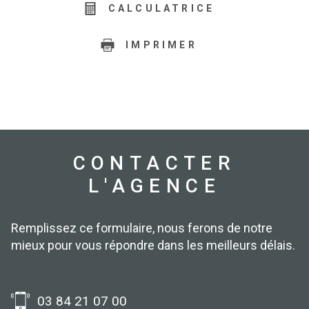
CALCULATRICE
IMPRIMER
CONTACTER
L'AGENCE
Remplissez ce formulaire, nous ferons de notre
mieux pour vous répondre dans les meilleurs délais.
03 84 21 07 00