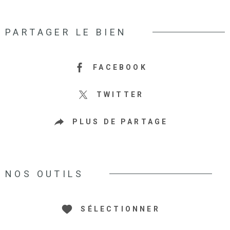
PARTAGER LE BIEN
FACEBOOK
TWITTER
PLUS DE PARTAGE
NOS OUTILS
SÉLECTIONNER