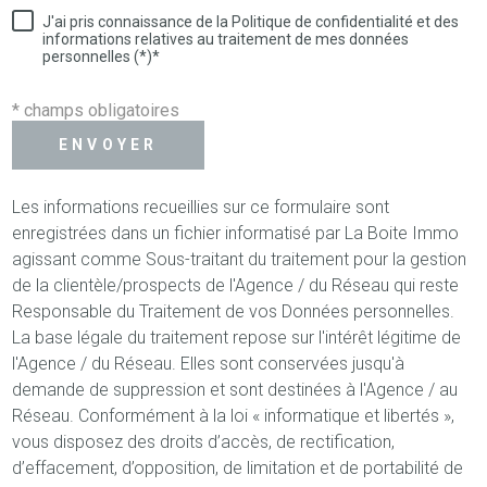
J'ai pris connaissance de la Politique de confidentialité et des
informations relatives au traitement de mes données
personnelles (*)*
* champs obligatoires
ENVOYER
Les informations recueillies sur ce formulaire sont
enregistrées dans un fichier informatisé par La Boite Immo
agissant comme Sous-traitant du traitement pour la gestion
de la clientèle/prospects de l'Agence / du Réseau qui reste
Responsable du Traitement de vos Données personnelles.
La base légale du traitement repose sur l'intérêt légitime de
l'Agence / du Réseau. Elles sont conservées jusqu'à
demande de suppression et sont destinées à l'Agence / au
Réseau. Conformément à la loi « informatique et libertés »,
vous disposez des droits d’accès, de rectification,
d’effacement, d’opposition, de limitation et de portabilité de