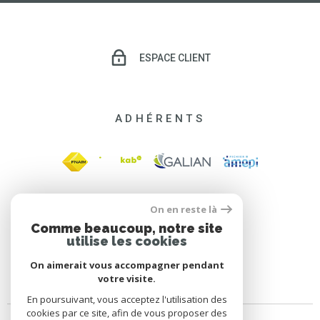
ESPACE CLIENT
ADHÉRENTS
On en reste là
Comme beaucoup, notre site
utilise les cookies
On aimerait vous accompagner pendant
votre visite.
En poursuivant, vous acceptez l'utilisation des
cookies par ce site, afin de vous proposer des