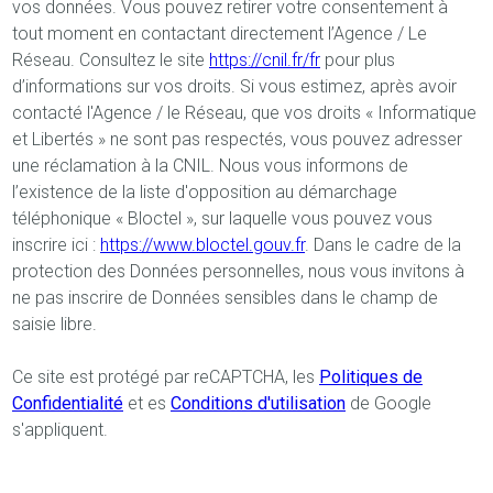
vos données. Vous pouvez retirer votre consentement à
tout moment en contactant directement l’Agence / Le
Réseau. Consultez le site
https://cnil.fr/fr
pour plus
d’informations sur vos droits. Si vous estimez, après avoir
contacté l'Agence / le Réseau, que vos droits « Informatique
et Libertés » ne sont pas respectés, vous pouvez adresser
une réclamation à la CNIL. Nous vous informons de
l’existence de la liste d'opposition au démarchage
téléphonique « Bloctel », sur laquelle vous pouvez vous
inscrire ici :
https://www.bloctel.gouv.fr
. Dans le cadre de la
protection des Données personnelles, nous vous invitons à
ne pas inscrire de Données sensibles dans le champ de
saisie libre.
Ce site est protégé par reCAPTCHA, les
Politiques de
Confidentialité
et es
Conditions d'utilisation
de Google
s'appliquent.