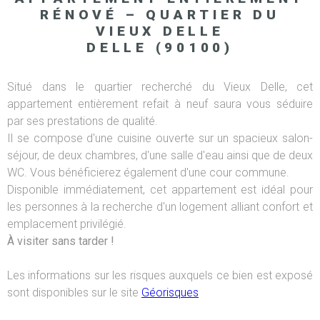
RÉNOVÉ – QUARTIER DU
VIEUX DELLE
DELLE (90100)
Situé dans le quartier recherché du Vieux Delle, cet
appartement entièrement refait à neuf saura vous séduire
par ses prestations de qualité.
Il se compose d'une cuisine ouverte sur un spacieux salon-
séjour, de deux chambres, d'une salle d'eau ainsi que de deux
WC. Vous bénéficierez également d'une cour commune.
Disponible immédiatement, cet appartement est idéal pour
les personnes à la recherche d'un logement alliant confort et
emplacement privilégié.
À visiter sans tarder !
Les informations sur les risques auxquels ce bien est exposé
sont disponibles sur le site
Géorisques