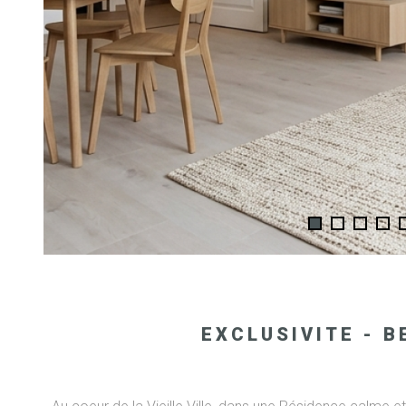
EXCLUSIVITE - B