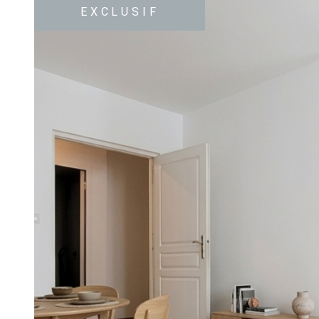
EXCLUSIF