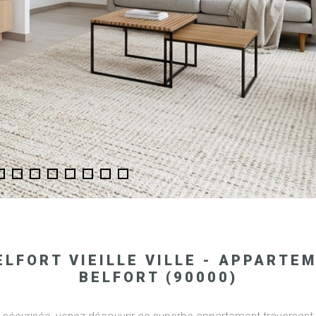
ELFORT VIEILLE VILLE - APPART
BELFORT (90000)