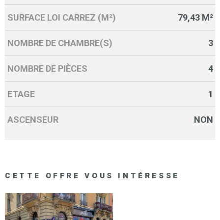
SURFACE LOI CARREZ (M²)
79,43 M²
NOMBRE DE CHAMBRE(S)
3
NOMBRE DE PIÈCES
4
ETAGE
1
ASCENSEUR
NON
CETTE OFFRE
VOUS INTÉRESSE