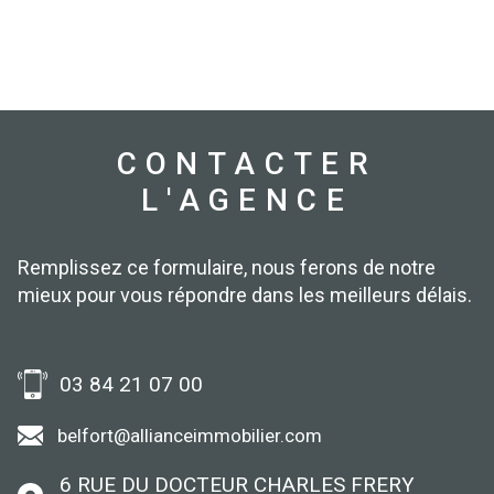
CONTACTER
L'AGENCE
Remplissez ce formulaire, nous ferons de notre
mieux pour vous répondre dans les meilleurs délais.
03 84 21 07 00
belfort@allianceimmobilier.com
6 RUE DU DOCTEUR CHARLES FRERY