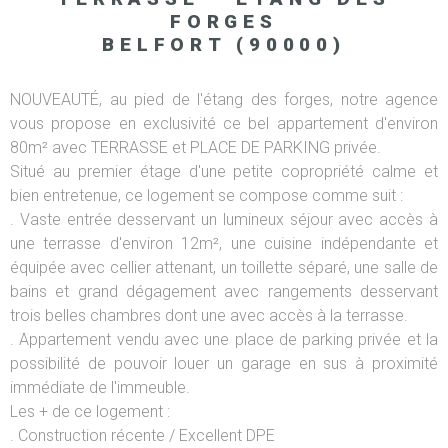
FORGES
BELFORT (90000)
NOUVEAUTÉ, au pied de l'étang des forges, notre agence
vous propose en exclusivité ce bel appartement d'environ
80m² avec TERRASSE et PLACE DE PARKING privée.
Situé au premier étage d'une petite copropriété calme et
bien entretenue, ce logement se compose comme suit :
. Vaste entrée desservant un lumineux séjour avec accès à
une terrasse d'environ 12m², une cuisine indépendante et
équipée avec cellier attenant, un toillette séparé, une salle de
bains et grand dégagement avec rangements desservant
trois belles chambres dont une avec accès à la terrasse.
. Appartement vendu avec une place de parking privée et la
possibilité de pouvoir louer un garage en sus à proximité
immédiate de l'immeuble.
Les + de ce logement :
. Construction récente / Excellent DPE