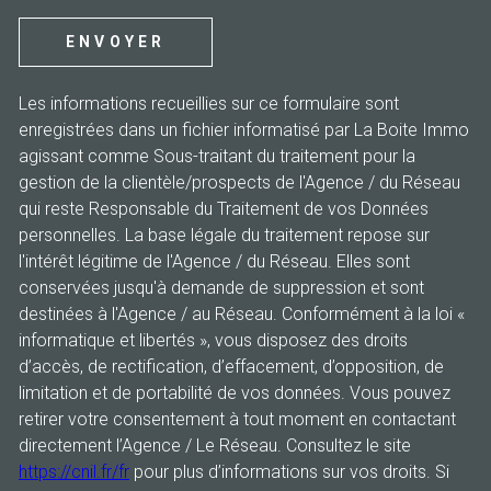
ENVOYER
Les informations recueillies sur ce formulaire sont
enregistrées dans un fichier informatisé par La Boite Immo
agissant comme Sous-traitant du traitement pour la
gestion de la clientèle/prospects de l'Agence / du Réseau
qui reste Responsable du Traitement de vos Données
personnelles. La base légale du traitement repose sur
l'intérêt légitime de l'Agence / du Réseau. Elles sont
conservées jusqu'à demande de suppression et sont
destinées à l'Agence / au Réseau. Conformément à la loi «
informatique et libertés », vous disposez des droits
d’accès, de rectification, d’effacement, d’opposition, de
limitation et de portabilité de vos données. Vous pouvez
retirer votre consentement à tout moment en contactant
directement l’Agence / Le Réseau. Consultez le site
https://cnil.fr/fr
pour plus d’informations sur vos droits. Si