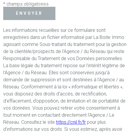
* champs obligatoires
ENVOYER
Les informations recueillies sur ce formulaire sont
enregistrées dans un fichier informatisé par La Boite Immo
agissant comme Sous-traitant du traitement pour la gestion
de la clientèle/prospects de l'Agence / du Réseau qui reste
Responsable du Traitement de vos Données personnelles.
La base légale du traitement repose sur l'intérêt légitime de
l'Agence / du Réseau. Elles sont conservées jusqu'à
demande de suppression et sont destinées à l'Agence / au
Réseau. Conformément à la loi « informatique et libertés »,
vous disposez des droits d’accès, de rectification,
d’effacement, d’opposition, de limitation et de portabilité de
vos données. Vous pouvez retirer votre consentement à
tout moment en contactant directement l’Agence / Le
Réseau. Consultez le site
https://cnil.fr/fr
pour plus
d’informations sur vos droits. Si vous estimez, après avoir