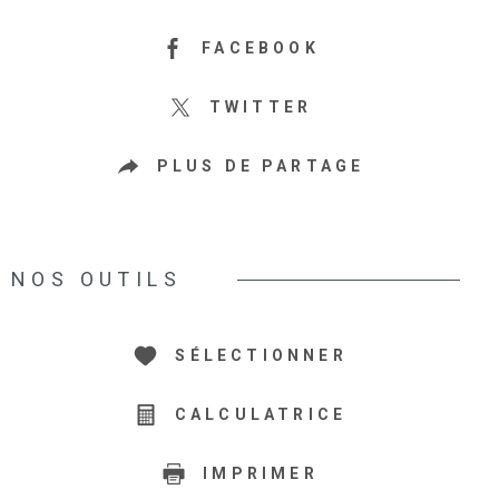
FACEBOOK
TWITTER
PLUS DE PARTAGE
NOS OUTILS
SÉLECTIONNER
CALCULATRICE
IMPRIMER