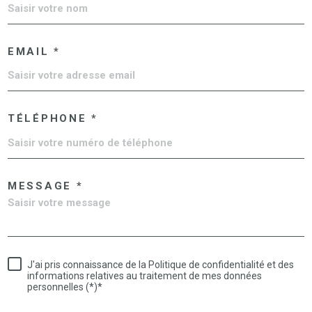
EMAIL *
TÉLÉPHONE *
MESSAGE *
J'ai pris connaissance de la Politique de confidentialité et des
informations relatives au traitement de mes données
personnelles (*)*