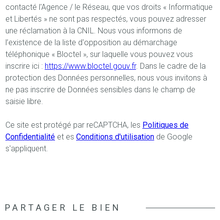
contacté l'Agence / le Réseau, que vos droits « Informatique
et Libertés » ne sont pas respectés, vous pouvez adresser
une réclamation à la CNIL. Nous vous informons de
l’existence de la liste d'opposition au démarchage
téléphonique « Bloctel », sur laquelle vous pouvez vous
inscrire ici :
https://www.bloctel.gouv.fr
. Dans le cadre de la
protection des Données personnelles, nous vous invitons à
ne pas inscrire de Données sensibles dans le champ de
saisie libre.
Ce site est protégé par reCAPTCHA, les
Politiques de
Confidentialité
et es
Conditions d'utilisation
de Google
s'appliquent.
PARTAGER LE BIEN